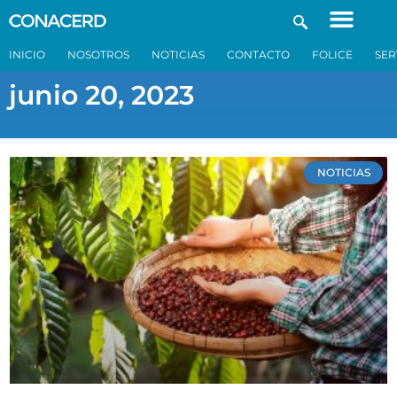
INICIO
NOSOTROS
NOTICIAS
CONTACTO
FOLICE
SER
junio 20, 2023
NOTICIAS