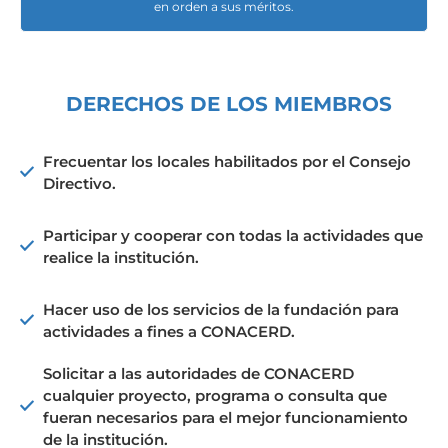
en orden a sus méritos.
DERECHOS DE LOS MIEMBROS
Frecuentar los locales habilitados por el Consejo
Directivo.
Participar y cooperar con todas la actividades que
realice la institución.
Hacer uso de los servicios de la fundación para
actividades a fines a CONACERD.
Solicitar a las autoridades de CONACERD
cualquier proyecto, programa o consulta que
fueran necesarios para el mejor funcionamiento
de la institución.