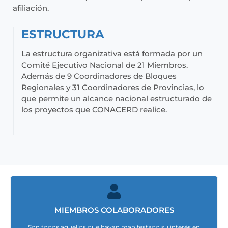
afiliación.
ESTRUCTURA
La estructura organizativa está formada por un
Comité Ejecutivo Nacional de 21 Miembros.
Además de 9 Coordinadores de Bloques
Regionales y 31 Coordinadores de Provincias, lo
que permite un alcance nacional estructurado de
los proyectos que CONACERD realice.
MIEMBROS COLABORADORES
Son todos aquellos que hayan manifestado su interés en