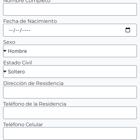
Nombre Completo
Fecha de Nacimiento
Sexo
Estado Civil
Dirección de Residencia
Teléfono de la Residencia
Teléfono Celular