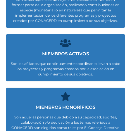
formar parte de la organización, realizando contribuciones en
especie (monetaria) o en naturaleza que permitan la
implementación de los diferentes programas y proyectos
creados por CONACERD en cumplimiento de sus objetivos.
MIEMBROS ACTIVOS
Son los afiliados que continuamente coordinan o llevan a cabo
los proyectos y programas creados por la asociación en
cumplimiento de sus objetivos.
MIEMBROS HONORÍFICOS
Son aquellas personas que debido a su capacidad, aportes,
colaboración y/o dedicación a los temas referidos a
CONACERD son elegidos como tales por El Consejo Directivo