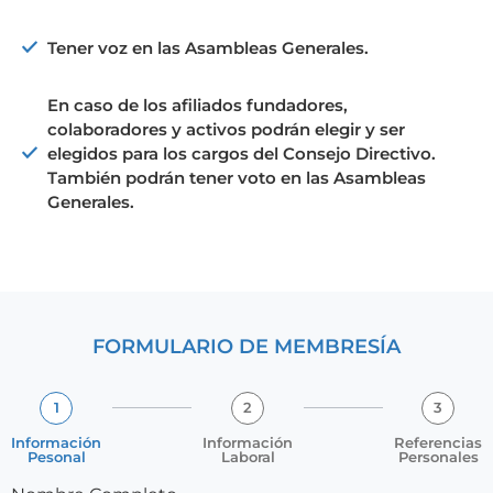
Tener voz en las Asambleas Generales.
En caso de los afiliados fundadores,
colaboradores y activos podrán elegir y ser
elegidos para los cargos del Consejo Directivo.
También podrán tener voto en las Asambleas
Generales.
FORMULARIO DE MEMBRESÍA
1
2
3
Información
Información
Referencias
Pesonal
Laboral
Personales