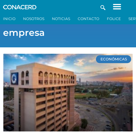
INICIO
NOSOTROS
NOTICIAS
CONTACTO
FOLICE
SER
empresa
ECONÓMICAS