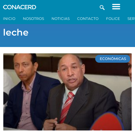
INICIO
NOSOTROS
NOTICIAS
CONTACTO
FOLICE
SER
leche
ECONÓMICAS