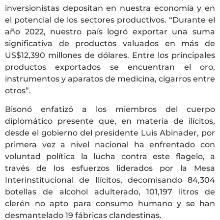
inversionistas depositan en nuestra economía y en
el potencial de los sectores productivos. “Durante el
año 2022, nuestro país logró exportar una suma
significativa de productos valuados en más de
US$12,390 millones de dólares. Entre los principales
productos exportados se encuentran el oro,
instrumentos y aparatos de medicina, cigarros entre
otros”.
Bisonó enfatizó a los miembros del cuerpo
diplomático presente que, en materia de ilícitos,
desde el gobierno del presidente Luis Abinader, por
primera vez a nivel nacional ha enfrentado con
voluntad política la lucha contra este flagelo, a
través de los esfuerzos liderados por la Mesa
Interinstitucional de Ilícitos, decomisando 84,304
botellas de alcohol adulterado, 101,197 litros de
clerén no apto para consumo humano y se han
desmantelado 19 fábricas clandestinas.