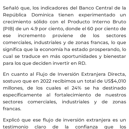
Señaló que, los indicadores del Banco Central de la
República Dominica tienen experimentado un
crecimiento sólido con el Producto Interno Bruto
(PIB) de un 4.9 por ciento, donde el 60 por ciento de
ese incremento proviene de los sectores
comerciales, industriales y de zonas francas, lo que
significa que la economía ha estado prosperando, lo
cual se traduce en más oportunidades y bienestar
para los que deciden invertir en RD.
En cuanto al Flujo de Inversión Extranjera Directa,
sostuvo que en 2022 recibimos un total de US$4,010
millones, de los cuales el 24% se ha destinado
específicamente al fortalecimiento de nuestros
sectores comerciales, industriales y de zonas
francas.
Explicó que ese flujo de inversión extranjera es un
testimonio claro de la confianza que los