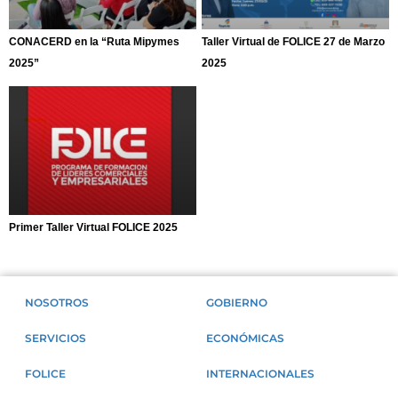
CONACERD en la “Ruta Mipymes
Taller Virtual de FOLICE 27 de Marzo
2025”
2025
Primer Taller Virtual FOLICE 2025
NOSOTROS
GOBIERNO
SERVICIOS
ECONÓMICAS
FOLICE
INTERNACIONALES