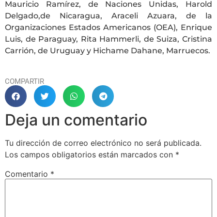
Mauricio Ramírez, de Naciones Unidas, Harold
Delgado,de Nicaragua, Araceli Azuara, de la
Organizaciones Estados Americanos (OEA), Enrique
Luis, de Paraguay, Rita Hammerli, de Suiza, Cristina
Carrión, de Uruguay y Hichame Dahane, Marruecos.
COMPARTIR
Deja un comentario
Tu dirección de correo electrónico no será publicada.
Los campos obligatorios están marcados con
*
Comentario
*