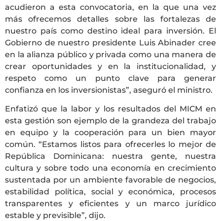
acudieron a esta convocatoria, en la que una vez
más ofrecemos detalles sobre las fortalezas de
nuestro país como destino ideal para inversión. El
Gobierno de nuestro presidente Luis Abinader cree
en la alianza público y privada como una manera de
crear oportunidades y en la institucionalidad, y
respeto como un punto clave para generar
confianza en los inversionistas”, aseguró el ministro.
Enfatizó que la labor y los resultados del MICM en
esta gestión son ejemplo de la grandeza del trabajo
en equipo y la cooperación para un bien mayor
común. “Estamos listos para ofrecerles lo mejor de
República Dominicana: nuestra gente, nuestra
cultura y sobre todo una economía en crecimiento
sustentada por un ambiente favorable de negocios,
estabilidad política, social y económica, procesos
transparentes y eficientes y un marco jurídico
estable y previsible”, dijo.