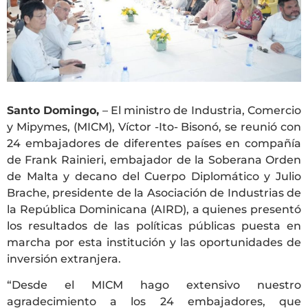
Santo Domingo,
– El ministro de Industria, Comercio
y Mipymes, (MICM), Víctor -Ito- Bisonó, se reunió con
24 embajadores de diferentes países en compañía
de Frank Rainieri, embajador de la Soberana Orden
de Malta y decano del Cuerpo Diplomático y Julio
Brache, presidente de la Asociación de Industrias de
la República Dominicana (AIRD), a quienes presentó
los resultados de las políticas públicas puesta en
marcha por esta institución y las oportunidades de
inversión extranjera.
“Desde el MICM hago extensivo nuestro
agradecimiento a los 24 embajadores, que