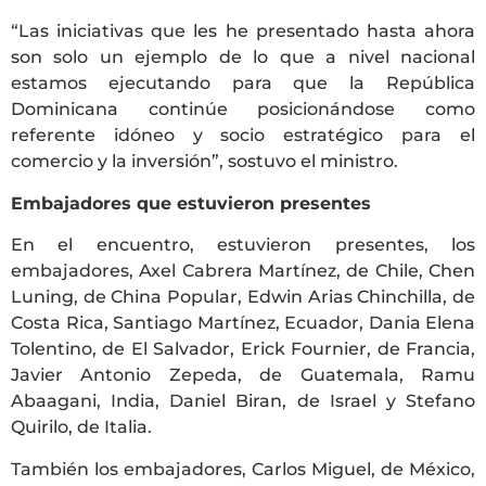
“Las iniciativas que les he presentado hasta ahora
son solo un ejemplo de lo que a nivel nacional
estamos ejecutando para que la República
Dominicana continúe posicionándose como
referente idóneo y socio estratégico para el
comercio y la inversión”, sostuvo el ministro.
Embajadores que estuvieron presentes
En el encuentro, estuvieron presentes, los
embajadores, Axel Cabrera Martínez, de Chile, Chen
Luning, de China Popular, Edwin Arias Chinchilla, de
Costa Rica, Santiago Martínez, Ecuador, Dania Elena
Tolentino, de El Salvador, Erick Fournier, de Francia,
Javier Antonio Zepeda, de Guatemala, Ramu
Abaagani, India, Daniel Biran, de Israel y Stefano
Quirilo, de Italia.
También los embajadores, Carlos Miguel, de México,