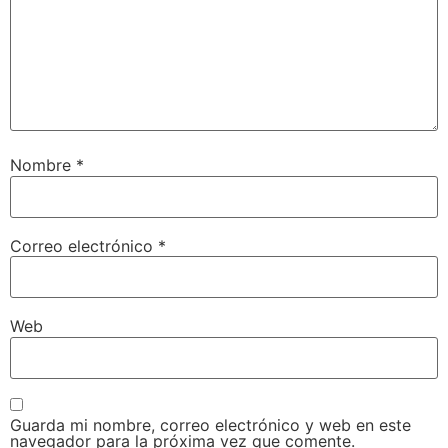
Nombre
*
Correo electrónico
*
Web
Guarda mi nombre, correo electrónico y web en este
navegador para la próxima vez que comente.