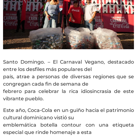
Santo Domingo. – El Carnaval Vegano, destacado
entre los desfiles más populares del
país, atrae a personas de diversas regiones que se
congregan cada fin de semana de
febrero para celebrar la rica idiosincrasia de este
vibrante pueblo.
Este año, Coca-Cola en un guiño hacia el patrimonio
cultural dominicano vistió su
emblemática botella contour con una etiqueta
especial que rinde homenaje a esta