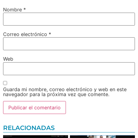
Nombre
*
Correo electrónico
*
Web
Guarda mi nombre, correo electrónico y web en este
navegador para la próxima vez que comente.
RELACIONADAS