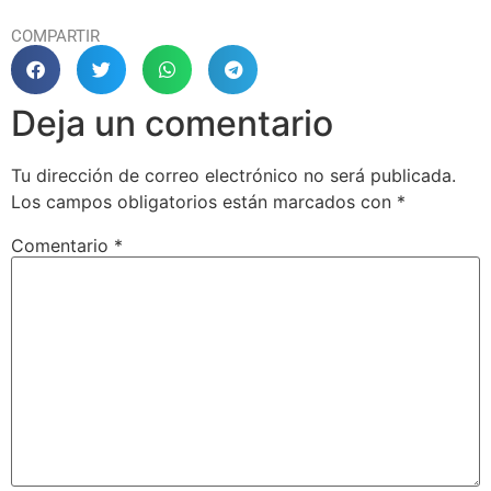
COMPARTIR
Deja un comentario
Tu dirección de correo electrónico no será publicada.
Los campos obligatorios están marcados con
*
Comentario
*