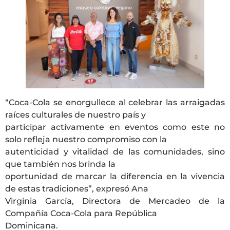
“Coca-Cola se enorgullece al celebrar las arraigadas
raíces culturales de nuestro país y
participar activamente en eventos como este no
solo refleja nuestro compromiso con la
autenticidad y vitalidad de las comunidades, sino
que también nos brinda la
oportunidad de marcar la diferencia en la vivencia
de estas tradiciones”, expresó Ana
Virginia García, Directora de Mercadeo de la
Compañía Coca-Cola para República
Dominicana.