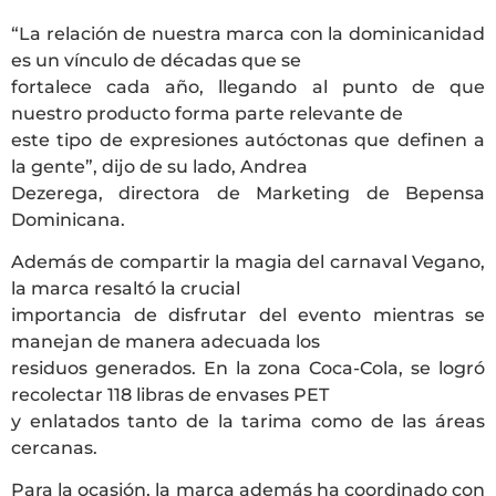
“La relación de nuestra marca con la dominicanidad
es un vínculo de décadas que se
fortalece cada año, llegando al punto de que
nuestro producto forma parte relevante de
este tipo de expresiones autóctonas que definen a
la gente”, dijo de su lado, Andrea
Dezerega, directora de Marketing de Bepensa
Dominicana.
Además de compartir la magia del carnaval Vegano,
la marca resaltó la crucial
importancia de disfrutar del evento mientras se
manejan de manera adecuada los
residuos generados. En la zona Coca-Cola, se logró
recolectar 118 libras de envases PET
y enlatados tanto de la tarima como de las áreas
cercanas.
Para la ocasión, la marca además ha coordinado con