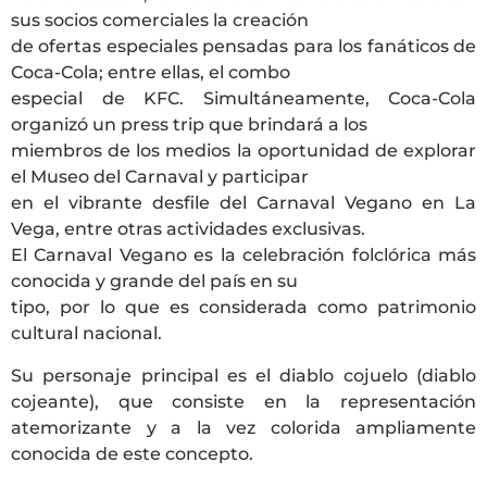
sus socios comerciales la creación
de ofertas especiales pensadas para los fanáticos de
Coca-Cola; entre ellas, el combo
especial de KFC. Simultáneamente, Coca-Cola
organizó un press trip que brindará a los
miembros de los medios la oportunidad de explorar
el Museo del Carnaval y participar
en el vibrante desfile del Carnaval Vegano en La
Vega, entre otras actividades exclusivas.
El Carnaval Vegano es la celebración folclórica más
conocida y grande del país en su
tipo, por lo que es considerada como patrimonio
cultural nacional.
Su personaje principal es el diablo cojuelo (diablo
cojeante), que consiste en la representación
atemorizante y a la vez colorida ampliamente
conocida de este concepto.