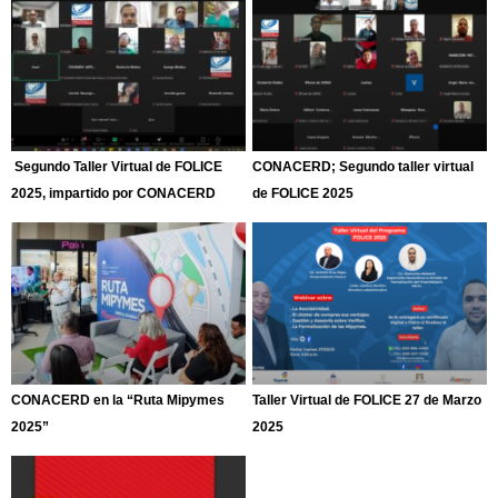
Segundo Taller Virtual de FOLICE
CONACERD; Segundo taller virtual
2025, impartido por CONACERD
de FOLICE 2025
CONACERD en la “Ruta Mipymes
Taller Virtual de FOLICE 27 de Marzo
2025”
2025