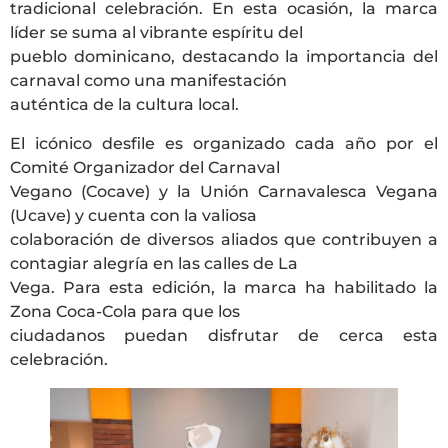
tradicional celebración. En esta ocasión, la marca
líder se suma al vibrante espíritu del
pueblo dominicano, destacando la importancia del
carnaval como una manifestación
auténtica de la cultura local.
El icónico desfile es organizado cada año por el
Comité Organizador del Carnaval
Vegano (Cocave) y la Unión Carnavalesca Vegana
(Ucave) y cuenta con la valiosa
colaboración de diversos aliados que contribuyen a
contagiar alegría en las calles de La
Vega. Para esta edición, la marca ha habilitado la
Zona Coca-Cola para que los
ciudadanos puedan disfrutar de cerca esta
celebración.