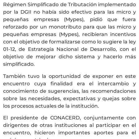
Régimen Simplificado de Tributación implementado
por la DGII no había sido efectivo para las micro y
pequeñas empresas (Mypes), pidió que fuera
reforzado por un monotributo para que las micro y
pequeñas empresas (Mypes), recibieran incentivos
con el objetivo de formalizarse como lo sugiere la ley
01-12, de Estrategia Nacional de Desarrollo, con el
objetivo de mejorar dicho sistema y hacerlo más
simplificado.
También tuvo la oportunidad de exponer en este
encuentro cuya finalidad era el intercambio y
conocimiento de sugerencias, las recomendaciones
sobre las necesidades, expectativas y quejas sobre
los procesos actuales de la institución.
El presidente de CONACERD, conjuntamente con
dirigentes de otras instituciones al participar en el
encuentro, hicieron importantes aportes para el