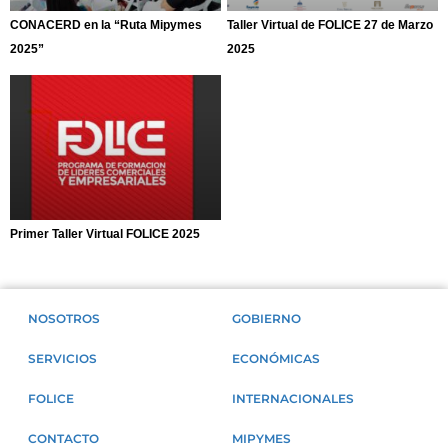
CONACERD en la “Ruta Mipymes
Taller Virtual de FOLICE 27 de Marzo
2025”
2025
Primer Taller Virtual FOLICE 2025
NOSOTROS
GOBIERNO
SERVICIOS
ECONÓMICAS
FOLICE
INTERNACIONALES
CONTACTO
MIPYMES