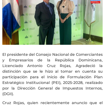
El presidente del Consejo Nacional de Comerciantes
y Empresarios de la República Dominicana,
Licenciado Antonio Cruz Rojas, Agradeció la
distinción que se le hizo al tomar en cuenta su
participación para el Inicio de Formulación Plan
Estratégico Institucional (PEI), 2025-2028, realizado
por la Dirección General de Impuestos Internos,
(DGII).
Cruz Rojas, quien recientemente anuncio que el