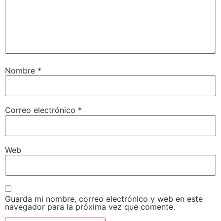
Nombre
*
Correo electrónico
*
Web
Guarda mi nombre, correo electrónico y web en este
navegador para la próxima vez que comente.