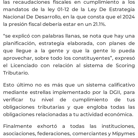
las recaudaciones fiscales en cumplimiento a los
mandatos de la ley 01-12 de la Ley De Estrategia
Nacional De Desarrollo, en la que consta que el 2024
la presión fiscal debería estar en un 21.1%.
“se explicó con palabras llanas, se nota que hay una
planificación, estrategia elaborada, con planes de
que llegue a la gente y que la gente lo pueda
aprovechar, sobre todo los constituyentes”, expresó
el Licenciado con relación al sistema de Scoring
Tributario.
Esto último no es más que un sistema calificativo
mediante estrellas implementado por la DGII, para
verificar tu nivel de cumplimiento de tus
obligaciones tributarias y que engloba todas las
obligaciones relacionadas a tu actividad económica.
Finalmente exhortó a todas las instituciones,
asociaciones, federaciones, comerciantes y Mipymes