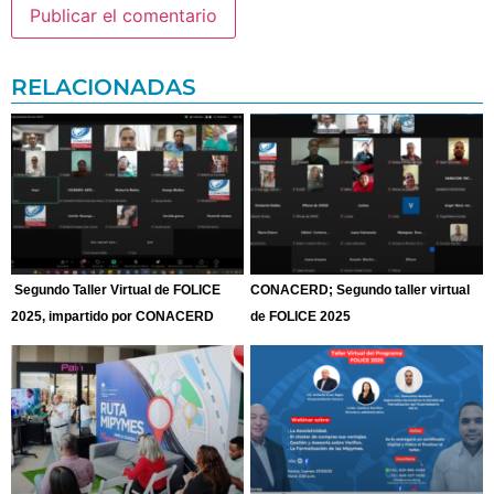
RELACIONADAS
Segundo Taller Virtual de FOLICE
CONACERD; Segundo taller virtual
2025, impartido por CONACERD
de FOLICE 2025