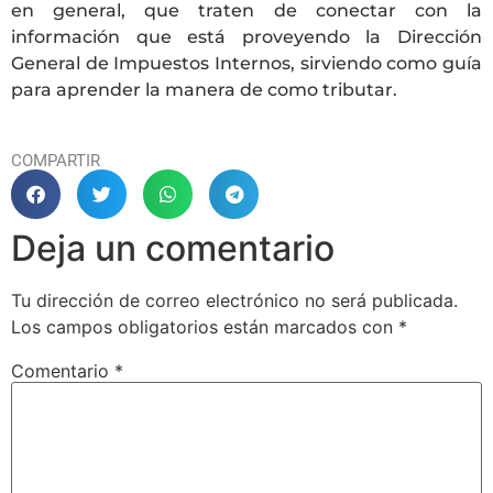
en general, que traten de conectar con la
información que está proveyendo la Dirección
General de Impuestos Internos, sirviendo como guía
para aprender la manera de como tributar.
COMPARTIR
Deja un comentario
Tu dirección de correo electrónico no será publicada.
Los campos obligatorios están marcados con
*
Comentario
*