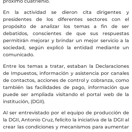
próximo cuatrienio.
En la actividad se dieron cita dirigentes y
presidentes de los diferentes sectores con el
propósito de analizar los temas a fin de ser
debatidos, conscientes de que sus respuestas
permitirán mejorar y brindar un mejor servicio a la
sociedad, según explicó la entidad mediante un
comunicado.
Entre los temas a tratar, estaban la Declaraciones
de Impuestos, información y asistencia por canales
de contactos, acciones de control y cobranza, como
también las facilidades de pago, información que
puede ser ampliada visitando el portal web de la
institución, (DGII).
Al ser entrevistado por el equipo de producción de
la DGII, Antonio Cruz, felicito la iniciativa de la DGII al
crear las condiciones y mecanismos para aumentar