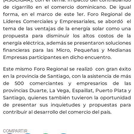
de cigarrillo en el comercio dominicano. De igual
forma, en el marco de este 1er. Foro Regional de
Líderes Comerciales y Empresariales, se abordó el
tema de las ventajas de la energía solar como una
propuesta para disminuir los altos costos de la
energía eléctrica, además se presentaron soluciones
financieras para las Micro, Pequeñas y Medianas
Empresas participantes en dicho encuentro.
Este mismo Foro Regional se realizó con gran éxito
en la provincia de Santiago, con la asistencia de más
de 500 comerciantes y empresarios de las
provincias Duarte, La Vega, Espaillat, Puerto Plata y
Santiago, quienes también tuvieron la oportunidad
de presentar sus inquietudes y propuestas para
contribuir al desarrollo del comercio del país.
COMPARTIR