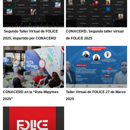
Segundo Taller Virtual de FOLICE
CONACERD; Segundo taller virtual
2025, impartido por CONACERD
de FOLICE 2025
CONACERD en la “Ruta Mipymes
Taller Virtual de FOLICE 27 de Marzo
2025”
2025