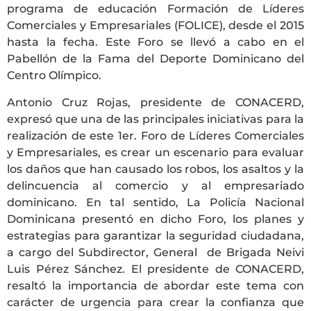
programa de educación Formación de Líderes
Comerciales y Empresariales (FOLICE), desde el 2015
hasta la fecha. Este Foro se llevó a cabo en el
Pabellón de la Fama del Deporte Dominicano del
Centro Olímpico.
Antonio Cruz Rojas, presidente de CONACERD,
expresó que una de las principales iniciativas para la
realización de este 1er. Foro de Líderes Comerciales
y Empresariales, es crear un escenario para evaluar
los daños que han causado los robos, los asaltos y la
delincuencia al comercio y al empresariado
dominicano. En tal sentido, La Policía Nacional
Dominicana presentó en dicho Foro, los planes y
estrategias para garantizar la seguridad ciudadana,
a cargo del Subdirector, General de Brigada Neivi
Luis Pérez Sánchez. El presidente de CONACERD,
resaltó la importancia de abordar este tema con
carácter de urgencia para crear la confianza que