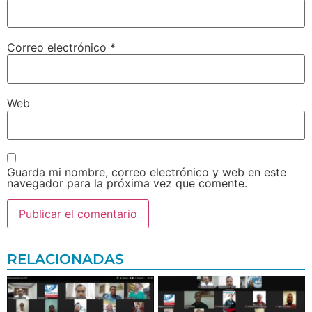
Correo electrónico
*
Web
Guarda mi nombre, correo electrónico y web en este
navegador para la próxima vez que comente.
RELACIONADAS