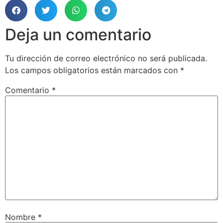
Deja un comentario
Tu dirección de correo electrónico no será publicada.
Los campos obligatorios están marcados con
*
Comentario
*
Nombre
*