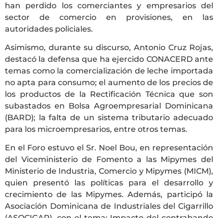
han perdido los comerciantes y empresarios del
sector de comercio en provisiones, en las
autoridades policiales.
Asimismo, durante su discurso, Antonio Cruz Rojas,
destacó la defensa que ha ejercido CONACERD ante
temas como la comercialización de leche importada
no apta para consumo; el aumento de los precios de
los productos de la Rectificación Técnica que son
subastados en Bolsa Agroempresarial Dominicana
(BARD); la falta de un sistema tributario adecuado
para los microempresarios, entre otros temas.
En el Foro estuvo el Sr. Noel Bou, en representación
del Viceministerio de Fomento a las Mipymes del
Ministerio de Industria, Comercio y Mipymes (MICM),
quien presentó las políticas para el desarrollo y
crecimiento de las Mipymes. Además, participó la
Asociación Dominicana de Industriales del Cigarrillo
(ASOCIGAR), con el tema: Impacto del contrabando