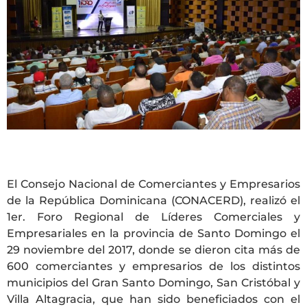
El Consejo Nacional de Comerciantes y Empresarios
de la República Dominicana (CONACERD), realizó el
1er. Foro Regional de Líderes Comerciales y
Empresariales en la provincia de Santo Domingo el
29 noviembre del 2017, donde se dieron cita más de
600 comerciantes y empresarios de los distintos
municipios del Gran Santo Domingo, San Cristóbal y
Villa Altagracia, que han sido beneficiados con el