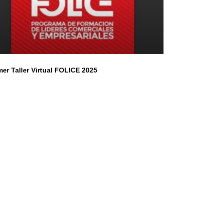
mer Taller Virtual FOLICE 2025