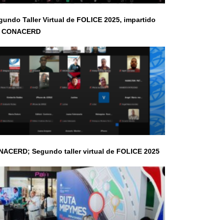
undo Taller Virtual de FOLICE 2025, impartido
r CONACERD
ACERD; Segundo taller virtual de FOLICE 2025