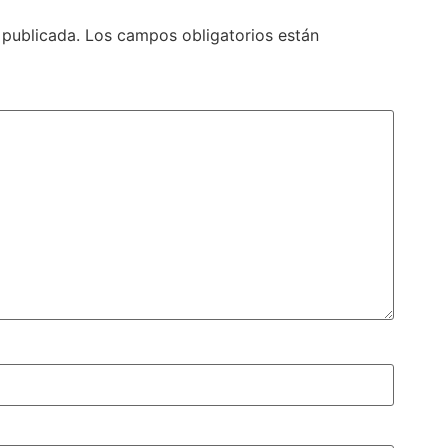
 publicada.
Los campos obligatorios están