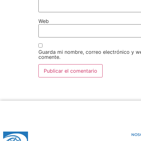
Web
Guarda mi nombre, correo electrónico y w
comente.
NOS