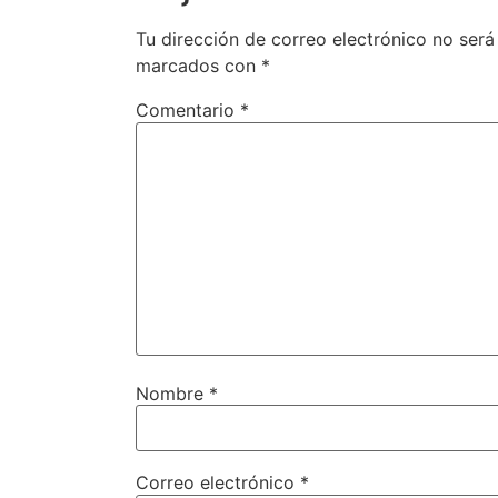
Tu dirección de correo electrónico no será
marcados con
*
Comentario
*
Nombre
*
Correo electrónico
*