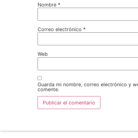
Nombre
*
Correo electrónico
*
Web
Guarda mi nombre, correo electrónico y w
comente.