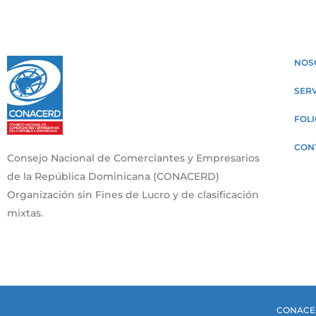
NOS
SERV
FOLI
CON
Consejo Nacional de Comerciantes y Empresarios
de la República Dominicana (CONACERD)
Organización sin Fines de Lucro y de clasificación
mixtas.
CONACER