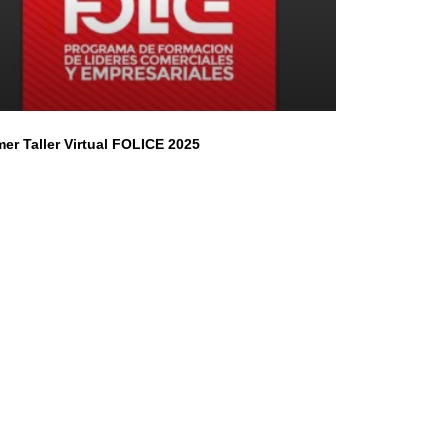
mer Taller Virtual FOLICE 2025