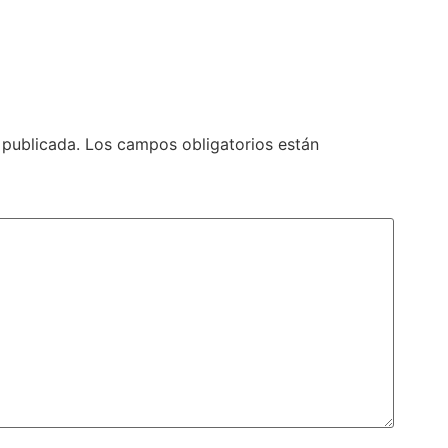
 publicada.
Los campos obligatorios están