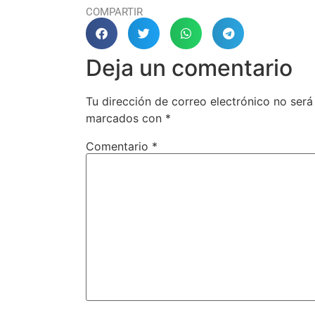
COMPARTIR
Deja un comentario
Tu dirección de correo electrónico no será
marcados con
*
Comentario
*