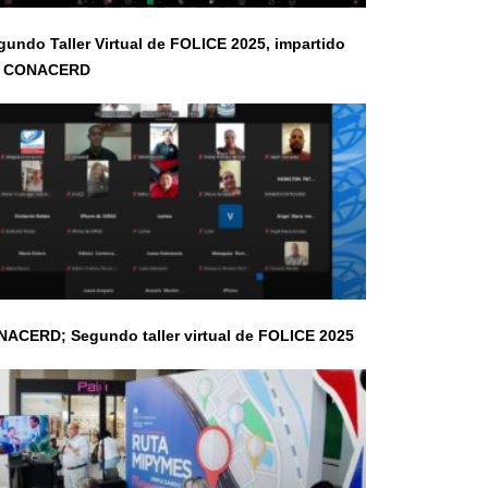
undo Taller Virtual de FOLICE 2025, impartido
r CONACERD
ACERD; Segundo taller virtual de FOLICE 2025