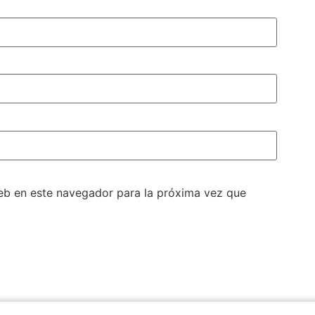
eb en este navegador para la próxima vez que