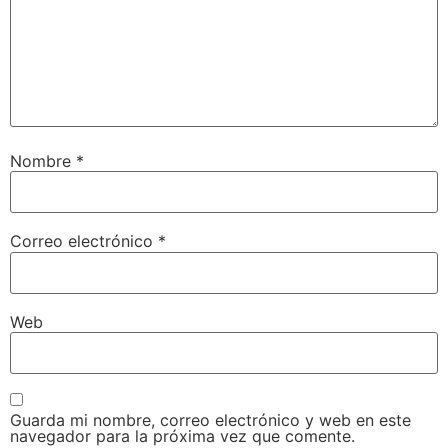
Nombre
*
Correo electrónico
*
Web
Guarda mi nombre, correo electrónico y web en este
navegador para la próxima vez que comente.