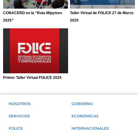
CONACERD en la “Ruta Mipymes
Taller Virtual de FOLICE 27 de Marzo
2025”
2025
Primer Taller Virtual FOLICE 2025
NOSOTROS
GOBIERNO
SERVICIOS
ECONÓMICAS
FOLICE
INTERNACIONALES