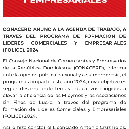
CONACERD ANUNCIA LA AGENDA DE TRABAJO, A
TRAVES DEL PROGRAMA DE FORMACION DE
LIDERES COMERCIALES Y EMPRESARIALES
(FOLICE), 2024
El Consejo Nacional de Comerciantes y Empresarios
de la República Dominicana (CONACERD), informa
ante la opinión publica nacional y a su membresía, el
programa a impartir este año 2024, cuyo objetivo es
seguir desarrollando temas educativos dirigidos a
elevar la eficiencia de las Mipymes y las Asociaciones
sin Fines de Lucro, a través del programa de
formación de Lideres Comerciales y Empresariales
(FOLICE) 2024.
Así lo hizo constar el Licenciado Antonio Cruz Rojas,