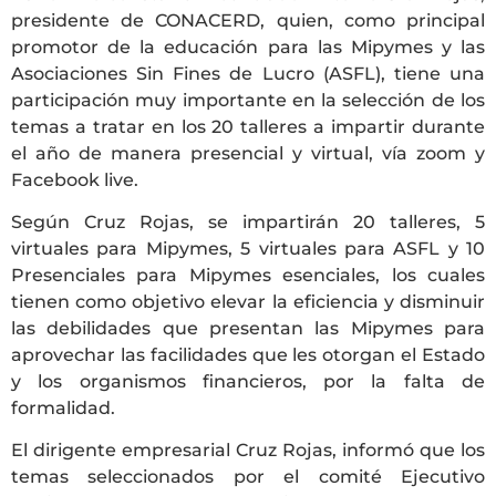
presidente de CONACERD, quien, como principal
promotor de la educación para las Mipymes y las
Asociaciones Sin Fines de Lucro (ASFL), tiene una
participación muy importante en la selección de los
temas a tratar en los 20 talleres a impartir durante
el año de manera presencial y virtual, vía zoom y
Facebook live.
Según Cruz Rojas, se impartirán 20 talleres, 5
virtuales para Mipymes, 5 virtuales para ASFL y 10
Presenciales para Mipymes esenciales, los cuales
tienen como objetivo elevar la eficiencia y disminuir
las debilidades que presentan las Mipymes para
aprovechar las facilidades que les otorgan el Estado
y los organismos financieros, por la falta de
formalidad.
El dirigente empresarial Cruz Rojas, informó que los
temas seleccionados por el comité Ejecutivo