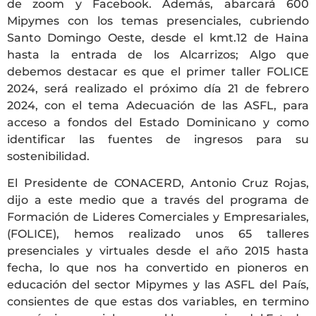
de zoom y Facebook. Además, abarcará 600
Mipymes con los temas presenciales, cubriendo
Santo Domingo Oeste, desde el kmt.12 de Haina
hasta la entrada de los Alcarrizos; Algo que
debemos destacar es que el primer taller FOLICE
2024, será realizado el próximo día 21 de febrero
2024, con el tema Adecuación de las ASFL, para
acceso a fondos del Estado Dominicano y como
identificar las fuentes de ingresos para su
sostenibilidad.
El Presidente de CONACERD, Antonio Cruz Rojas,
dijo a este medio que a través del programa de
Formación de Lideres Comerciales y Empresariales,
(FOLICE), hemos realizado unos 65 talleres
presenciales y virtuales desde el año 2015 hasta
fecha, lo que nos ha convertido en pioneros en
educación del sector Mipymes y las ASFL del País,
consientes de que estas dos variables, en termino