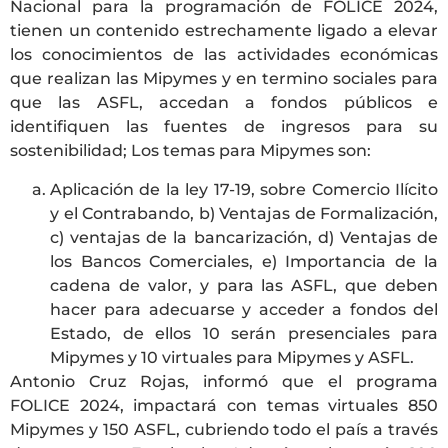
Nacional para la programación de FOLICE 2024,
tienen un contenido estrechamente ligado a elevar
los conocimientos de las actividades económicas
que realizan las Mipymes y en termino sociales para
que las ASFL, accedan a fondos públicos e
identifiquen las fuentes de ingresos para su
sostenibilidad; Los temas para Mipymes son:
Aplicación de la ley 17-19, sobre Comercio Ilícito
y el Contrabando, b) Ventajas de Formalización,
c) ventajas de la bancarización, d) Ventajas de
los Bancos Comerciales, e) Importancia de la
cadena de valor, y para las ASFL, que deben
hacer para adecuarse y acceder a fondos del
Estado, de ellos 10 serán presenciales para
Mipymes y 10 virtuales para Mipymes y ASFL.
Antonio Cruz Rojas, informó que el programa
FOLICE 2024, impactará con temas virtuales 850
Mipymes y 150 ASFL, cubriendo todo el país a través