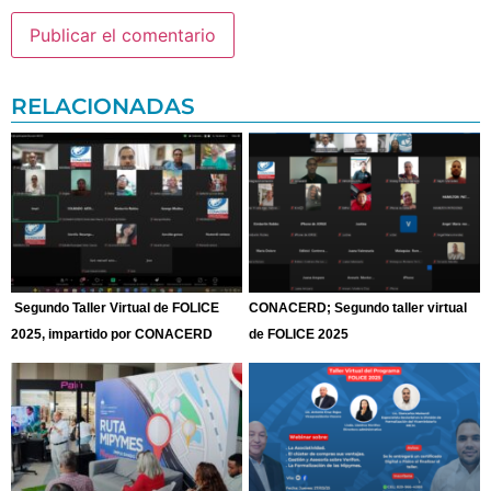
RELACIONADAS
Segundo Taller Virtual de FOLICE
CONACERD; Segundo taller virtual
2025, impartido por CONACERD
de FOLICE 2025