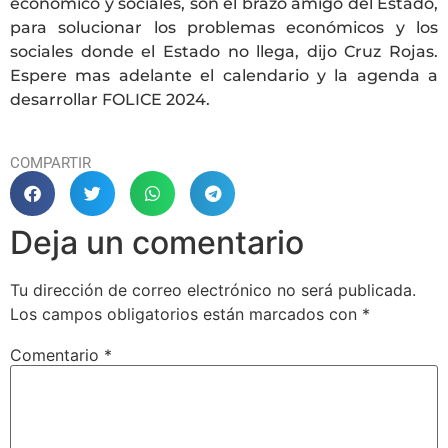
económico y sociales, son el brazo amigo del Estado,
para solucionar los problemas económicos y los
sociales donde el Estado no llega, dijo Cruz Rojas.
Espere mas adelante el calendario y la agenda a
desarrollar FOLICE 2024.
COMPARTIR
Deja un comentario
Tu dirección de correo electrónico no será publicada.
Los campos obligatorios están marcados con
*
Comentario
*