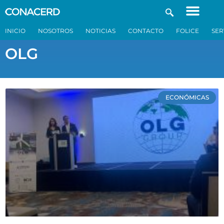
INICIO
NOSOTROS
NOTICIAS
CONTACTO
FOLICE
SER
OLG
ECONÓMICAS