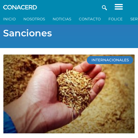
INICIO
NOSOTROS
NOTICIAS
CONTACTO
FOLICE
SER
Sanciones
INTERNACIONALES