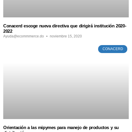
Conacerd escoge nueva directiva que dirigirá institución 2020-
2022
Ayuda@ecommmerce.do
noviembre 15, 2020
CONACERD
Orientación a las mipymes para manejo de productos y su