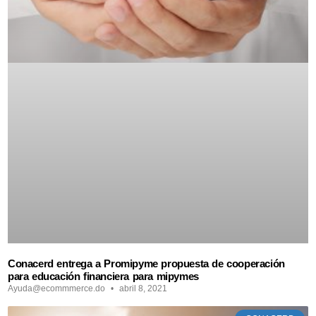
Conacerd entrega a Promipyme propuesta de cooperación
para educación financiera para mipymes
Ayuda@ecommmerce.do
abril 8, 2021