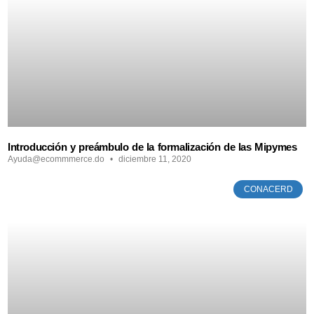
Introducción y preámbulo de la formalización de las Mipymes
Ayuda@ecommmerce.do
diciembre 11, 2020
CONACERD