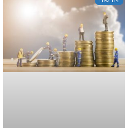
CONACERD